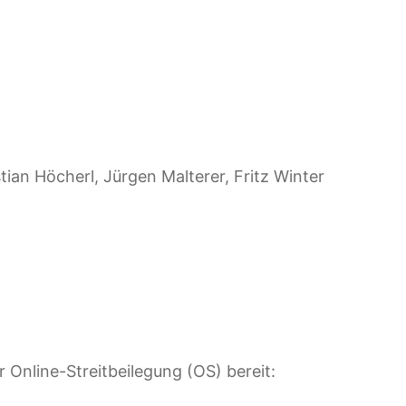
tian Höcherl, Jürgen Malterer, Fritz Winter
 Online-Streitbeilegung (OS) bereit: