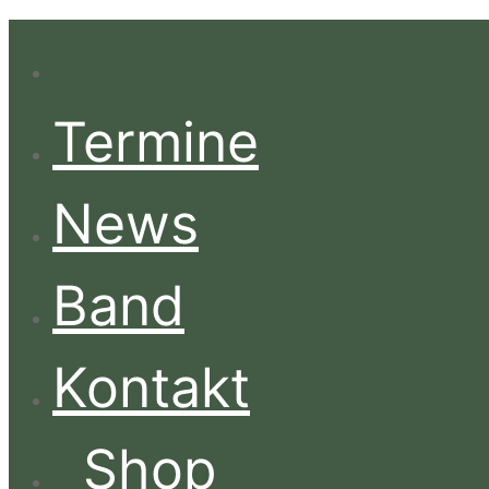
Termine
News
Band
Kontakt
Shop