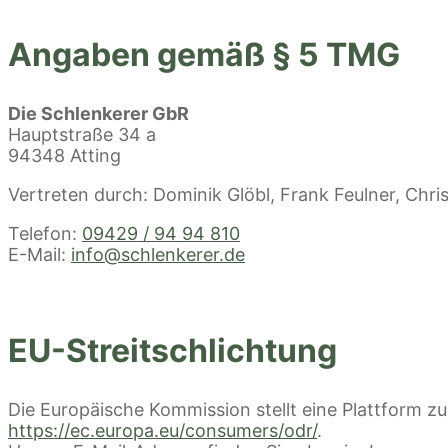
Angaben gemäß § 5 TMG
Die Schlenkerer GbR
Hauptstraße 34 a
94348 Atting
Vertreten durch: Dominik Glöbl, Frank Feulner, Chris
Telefon:
09429 / 94 94 810
E-Mail:
info@schlenkerer.de
EU-Streitschlichtung
Die Europäische Kommission stellt eine Plattform zur
https://ec.europa.eu/consumers/odr/
.