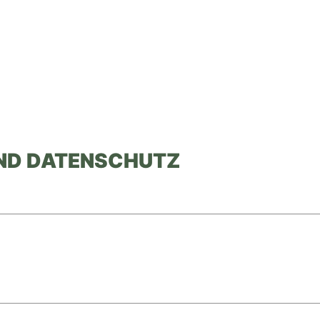
UND DATENSCHUTZ